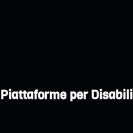
Piattaforme per Disabili