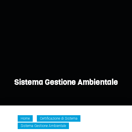
Sistema Gestione Ambientale
Home
Certificazione di Sistema
Sistema Gestione Ambientale