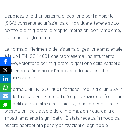
L’applicazione di un sistema di gestione per l’ambiente
(SGA) consente ad un’azienda di individuare, tenere sotto
controllo e migliorare le proprie interazioni con l’ambiente,
riducendone gli impatti.
La norma di riferimento dei sistema di gestione ambientale
è la UNI EN ISO 14001 che rappresenta uno strumento
nuovo, volontario per migliorare la gestione della variabile
ambientale all’interno dell’impresa o di qualsiasi altra
organizzazione.
La norma UNI EN ISO 14001 fornisce i requisiti di un SGA in
modo tale da permettere ad un’organizzazione di formulare
una politica e stabilire degli obiettivi, tenendo conto delle
prescrizioni legislative e delle informazioni riguardanti gli
impatti ambientali significativi. È stata redatta in modo da
essere appropriata per organizzazioni di ogni tipo e