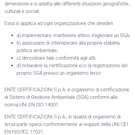
dimensione e si adatta alle differenti situazioni geografiche,
culturali e sociali.
Essa si applica ad ogni organizzazione che desideri:
a) implementare, mantenere attivo, migliorare un SGA;
b) assicurarsi di ottemperare alla propria stabilita
politica ambientale;
c) dimostrare tale conformità agli atti;
d) richiedere la certificazione e/o la registrazione del
proprio SGA presso un organismo terzo.
ENTE CERTIFICAZIONI S.p.A. è organismo di certificazione
di Sistemi di Gestione Ambientale (SGA) conformi alla
norma UNI EN ISO 14001.
ENTE CERTIFICAZIONI S.p.A., in qualità di organismo di
terza parte opera conformemente ai requisiti della UNI CEI
EN ISO/IEC 17021.