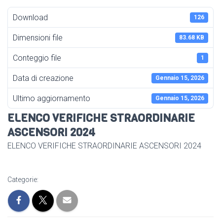
Download
126
Dimensioni file
83.68 KB
Conteggio file
1
Data di creazione
Gennaio 15, 2026
Ultimo aggiornamento
Gennaio 15, 2026
ELENCO VERIFICHE STRAORDINARIE
ASCENSORI 2024
ELENCO VERIFICHE STRAORDINARIE ASCENSORI 2024
Categorie: