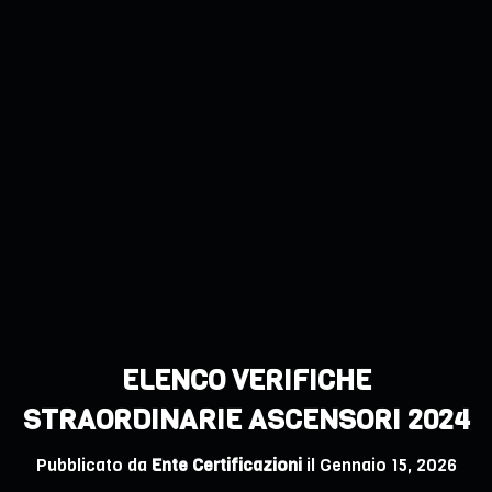
ELENCO VERIFICHE
STRAORDINARIE ASCENSORI 2024
Pubblicato da
Ente Certificazioni
il
Gennaio 15, 2026