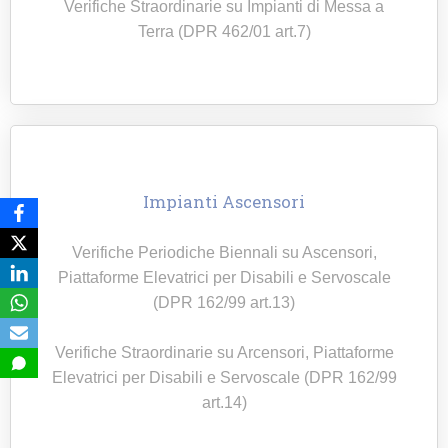
Verifiche Straordinarie su Impianti di Messa a
Terra (DPR 462/01 art.7)
Impianti Ascensori
Verifiche Periodiche Biennali su Ascensori,
Piattaforme Elevatrici per Disabili e Servoscale
(DPR 162/99 art.13)
Verifiche Straordinarie su Arcensori, Piattaforme
Elevatrici per Disabili e Servoscale (DPR 162/99
art.14)