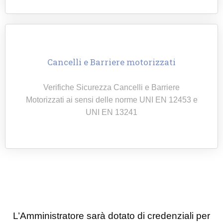
Cancelli e Barriere motorizzati​
Verifiche Sicurezza Cancelli e Barriere
Motorizzati ai sensi delle norme UNI EN 12453 e
UNI EN 13241
L’Amministratore sarà dotato di credenziali per