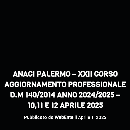
ANACI PALERMO – XXII CORSO
AGGIORNAMENTO PROFESSIONALE
D.M 140/2014 ANNO 2024/2025 –
10,11 E 12 APRILE 2025
Pubblicato da
WebEnte
il
Aprile 1, 2025