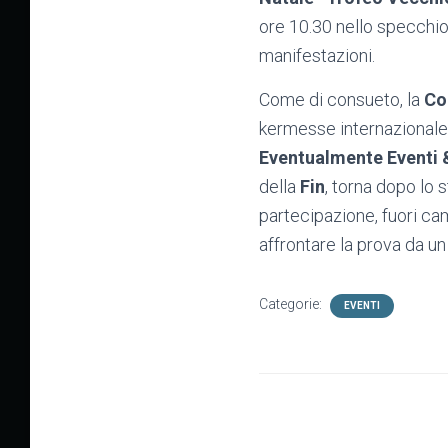
ore 10.30 nello specchio
manifestazioni.
Come di consueto, la
Co
kermesse internazionale 
Eventualmente Eventi
della
Fin
, torna dopo lo 
partecipazione, fuori cam
affrontare la prova da un
Categorie:
EVENTI