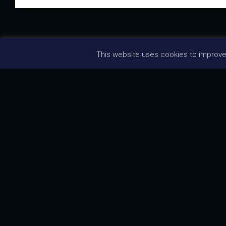
This website uses cookies to improve y