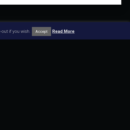
out if you wish.
Read More
Accept