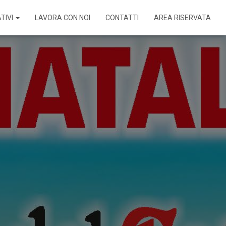
TIVI
LAVORA CON NOI
CONTATTI
AREA RISERVATA