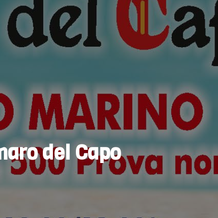
maro del Capo